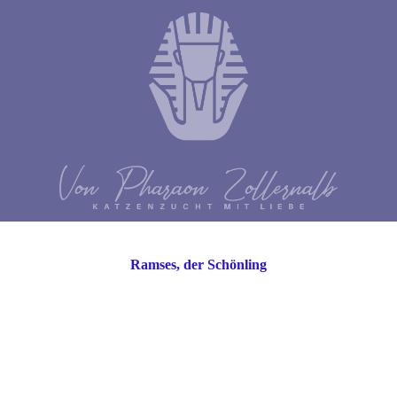
Ramses, der Schönling