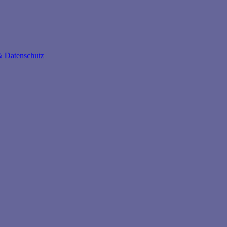
 Datenschutz