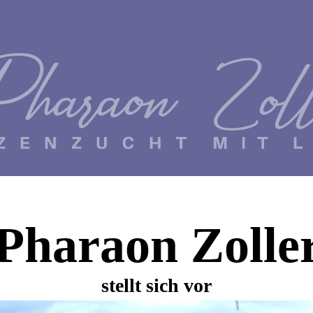
Pharaon Zolle
stellt sich vor