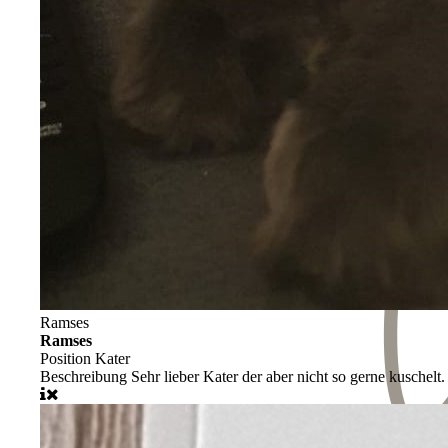
Ramses
Ramses
Position
Kater
Beschreibung
Sehr lieber Kater der aber nicht so gerne kuschelt