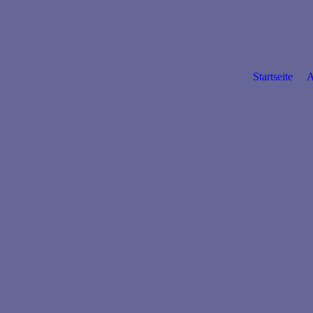
Startseite
A