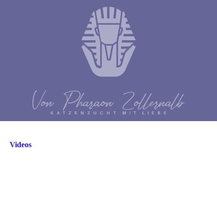
Videos