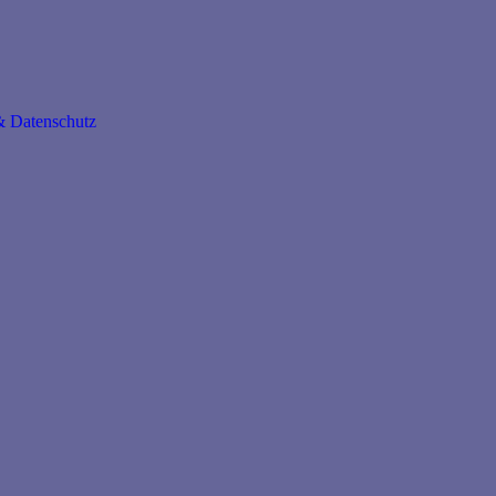
 Datenschutz