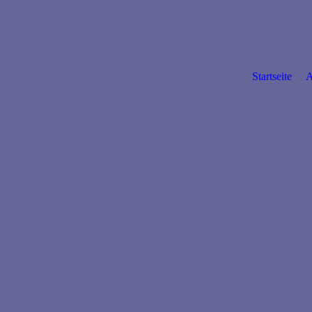
Startseite
A